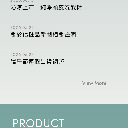
2026.06.15
沁涼上市｜純淨頭皮洗髮精
2026.05.28
關於化粧品新制相關聲明
2026.05.27
端午節連假出貨調整
View More
PRODUCT