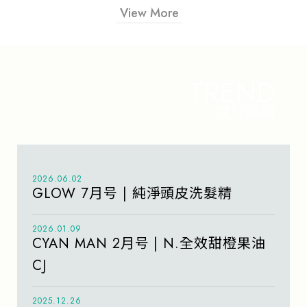
View More
TREND
流行趨勢
2026.06.02
GLOW 7月号 | 純淨頭皮洗髮精
2026.01.09
CYAN MAN 2月号 | N.全效甜橙果油
CJ
2025.12.26