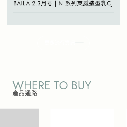
BAILA 2.3月号 | N.系列束感造型乳CJ
更多流行資訊
WHERE TO BUY
產品通路