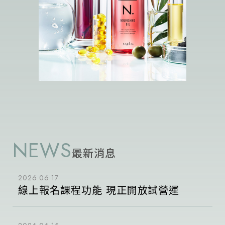
NEWS
最新消息
2026.06.17
線上報名課程功能 現正開放試營運