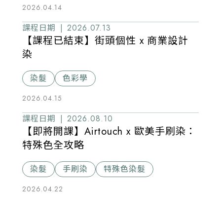
2026.04.14
課程日期 |
2026.07.13
【課程已結束】街頭個性 x 商業設計
染
染髮
色彩學
2026.04.15
課程日期 |
2026.08.10
【即將開課】Airtouch x 歐美手刷染：
特殊色全攻略
染髮
手刷染
特殊色染髮
2026.04.22