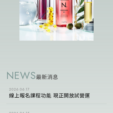
NEWS
最新消息
2026.06.17
線上報名課程功能 現正開放試營運