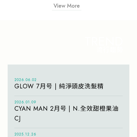
View More
TREND
流行趨勢
2026.06.02
GLOW 7月号 | 純淨頭皮洗髮精
2026.01.09
CYAN MAN 2月号 | N.全效甜橙果油
CJ
2025.12.26