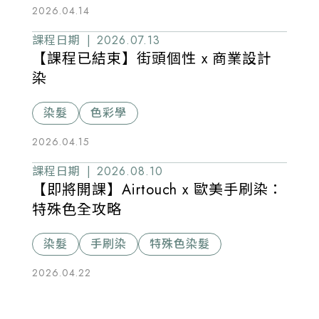
2026.04.14
課程日期 |
2026.07.13
【課程已結束】街頭個性 x 商業設計
染
染髮
色彩學
2026.04.15
課程日期 |
2026.08.10
【即將開課】Airtouch x 歐美手刷染：
特殊色全攻略
染髮
手刷染
特殊色染髮
2026.04.22