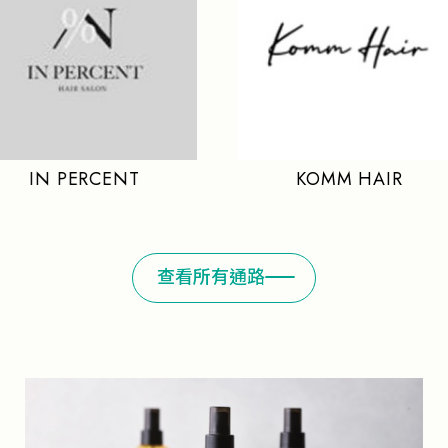
PERCENT
KOMM HAIR
查看所有通路