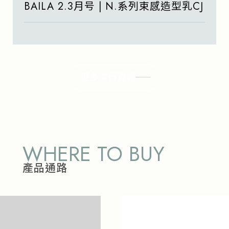
BAILA 2.3月号 | N.系列束感造型乳CJ
更多流行資訊
WHERE TO BUY
產品通路