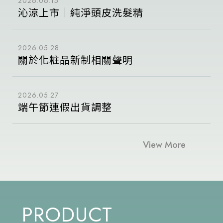
2026.06.15
沁涼上市｜純淨頭皮洗髮精
2026.05.28
關於化粧品新制相關聲明
2026.05.27
端午節連假出貨調整
View More
PRODUCT