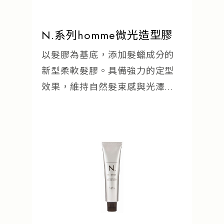
N.系列homme微光造型膠
以髮膠為基底，添加髮蠟成分的
新型柔軟髮膠。具備強力的定型
效果，維持自然髮束感與光澤
感。