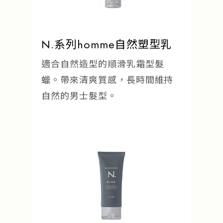
N.系列homme自然塑型乳
適合自然造型的順滑乳霜型髮
蠟。帶來清爽質感，長時間維持
自然的男士髮型。