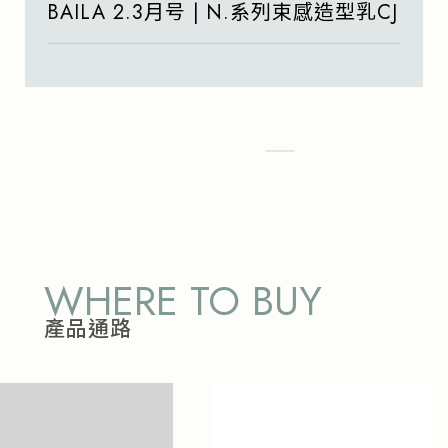
BAILA 2.3月号 | N.系列束感造型乳CJ
更多流行資訊
WHERE TO BUY
產品通路