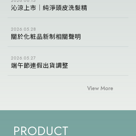
2026.06.15
沁涼上市｜純淨頭皮洗髮精
2026.05.28
關於化粧品新制相關聲明
2026.05.27
端午節連假出貨調整
View More
PRODUCT