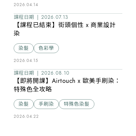
2026.04.14
課程日期 |
2026.07.13
【課程已結束】街頭個性 x 商業設計
染
染髮
色彩學
2026.04.15
課程日期 |
2026.08.10
【即將開課】Airtouch x 歐美手刷染：
特殊色全攻略
染髮
手刷染
特殊色染髮
2026.04.22