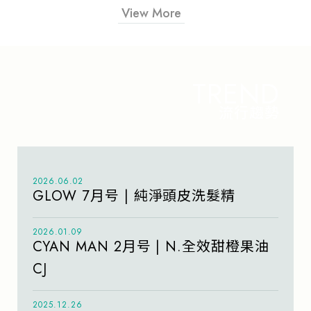
View More
TREND
流行趨勢
2026.06.02
GLOW 7月号 | 純淨頭皮洗髮精
2026.01.09
CYAN MAN 2月号 | N.全效甜橙果油
CJ
2025.12.26