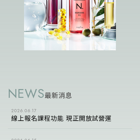
NEWS
最新消息
2026.06.17
線上報名課程功能 現正開放試營運