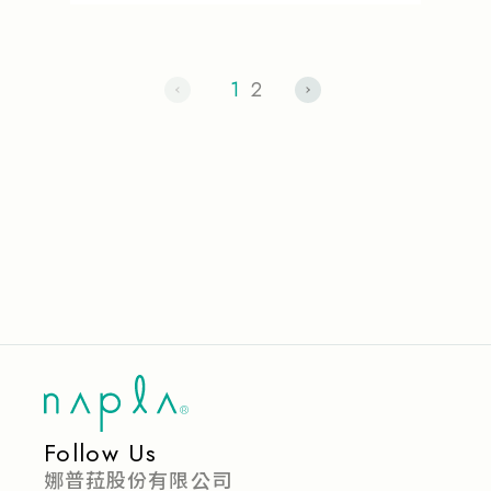
1
2
Follow Us
娜普菈股份有限公司