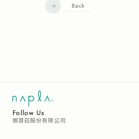
Back
Follow Us
娜普菈股份有限公司
台北市中山區建國北路一段126號6樓