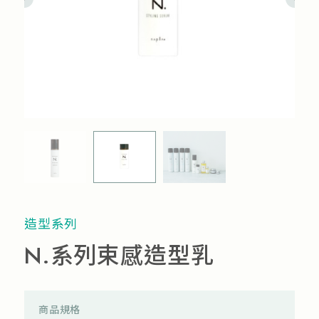
流行趨勢
產品通路
人才招募
造型系列
N.系列束感造型乳
商品規格