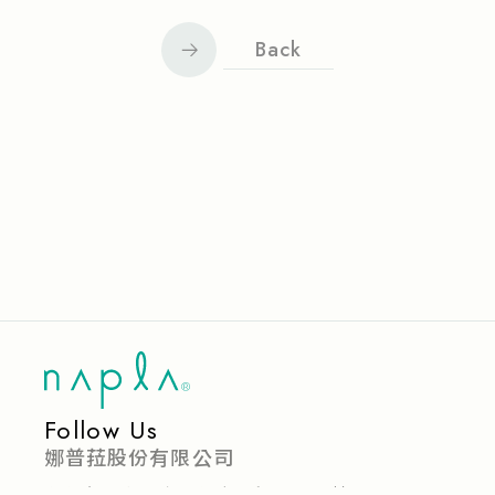
Back
Follow Us
娜普菈股份有限公司