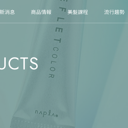
新消息
商品情報
美髮課程
流行趨勢
UCTS