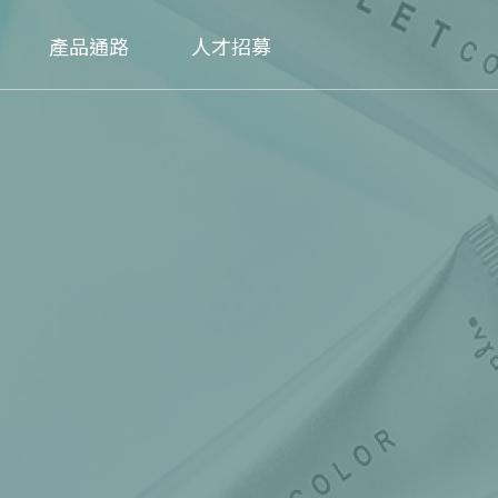
產品通路
人才招募