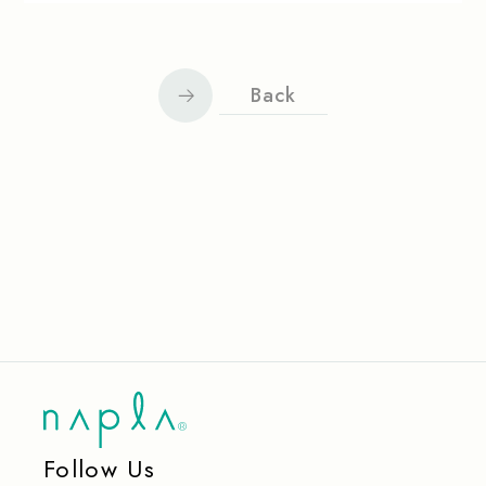
Back
Follow Us