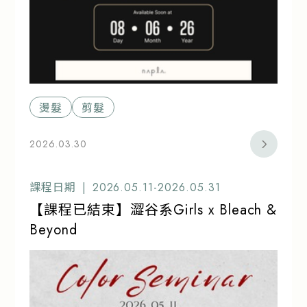
燙髮
剪髮
2026.03.30
課程日期 |
2026.05.11-2026.05.31
【課程已結束】澀谷系Girls x Bleach &
Beyond