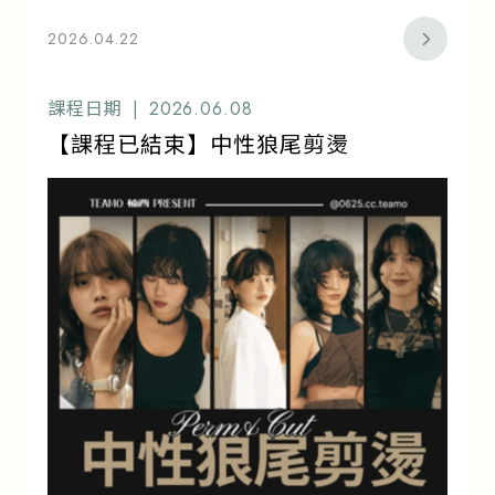
2026.04.22
課程日期 |
2026.06.08
【課程已結束】中性狼尾剪燙