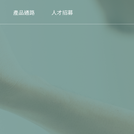
產品通路
人才招募