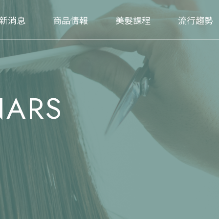
新消息
商品情報
美髮課程
流行趨勢
NARS