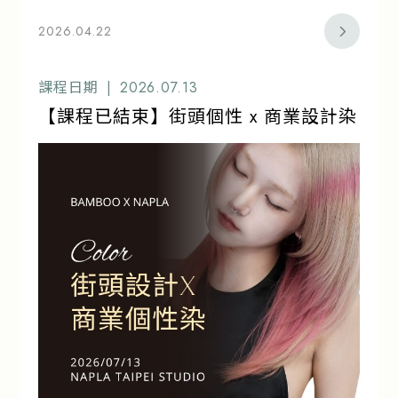
2026.04.22
課程日期 |
2026.07.13
【課程已結束】街頭個性 x 商業設計染