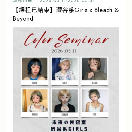
課程日期 |
2026.05.11-2026.05.31
【課程已結束】澀谷系Girls x Bleach &
Beyond