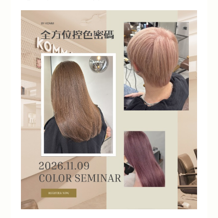
流行趨勢
產品通路
人才招募