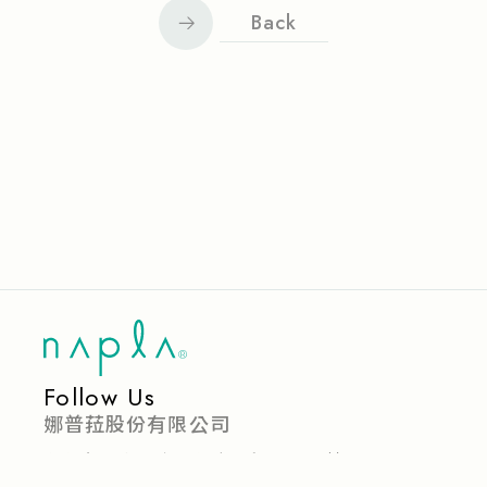
Back
Follow Us
娜普菈股份有限公司
台北市中山區建國北路一段126號6樓