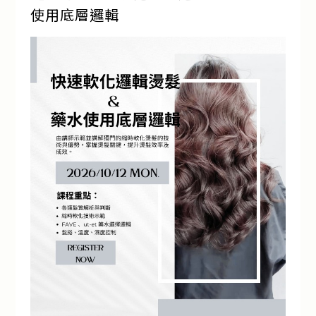
使用底層邏輯
流行趨勢
產品通路
人才招募