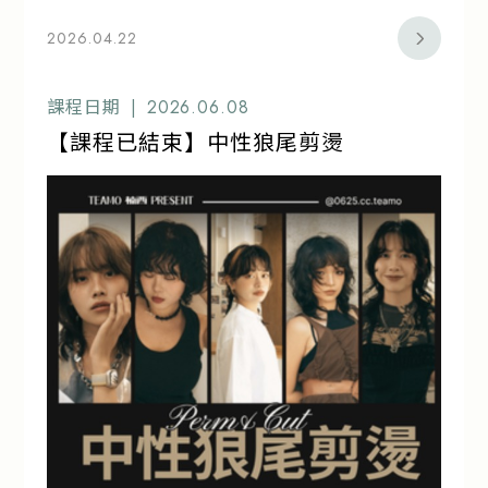
2026.04.22
課程日期 |
2026.06.08
【課程已結束】中性狼尾剪燙