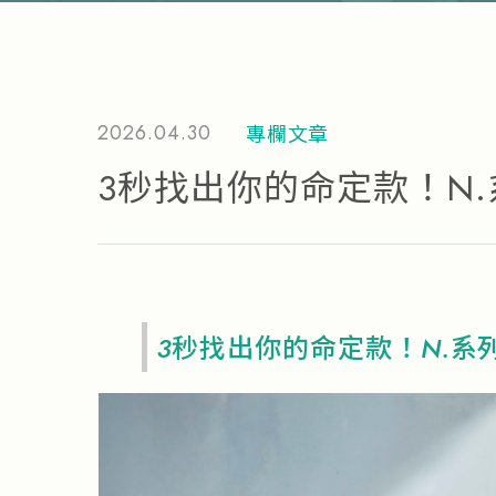
2026.04.30
專欄文章
3秒找出你的命定款！N
3秒找出你的命定款！N.系