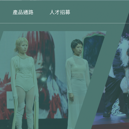
產品通路
人才招募