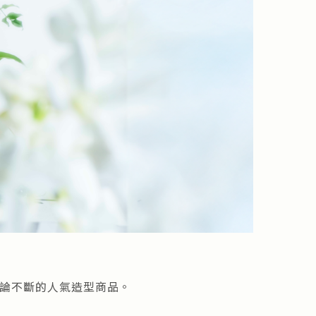
討論不斷的人氣造型商品。